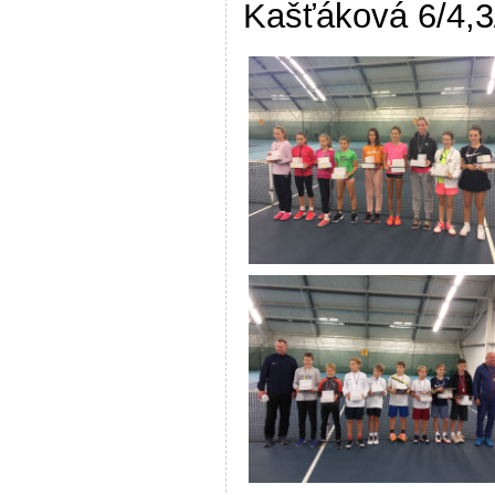
Kašťáková 6/4,3