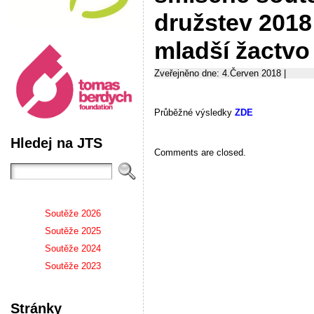
družstev 2018
mladší žactvo
Zveřejněno dne: 4.Červen 2018 |
Průběžné výsledky
ZDE
Hledej na JTS
Comments are closed.
Soutěže 2026
Soutěže 2025
Soutěže 2024
Soutěže 2023
Stránky