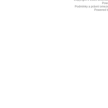
Pow
Podmínky a právní omeze
Powered 