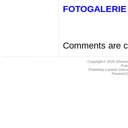
FOTOGALERIE
Comments are c
Copyright © 2026
Jihomor
Pow
Podmínky a právní omeze
Powered 