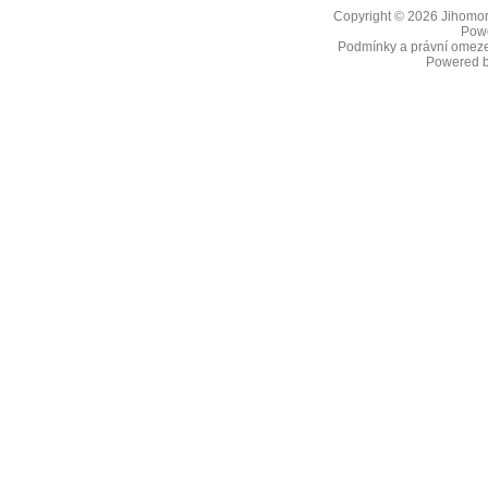
Copyright © 2026
Jihomor
Pow
Podmínky a právní omeze
Powered 