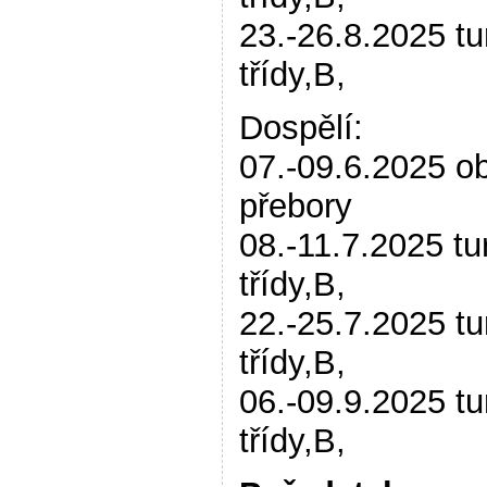
23.-26.8.2025 tu
třídy,B,
Dospělí:
07.-09.6.2025 ob
přebory
08.-11.7.2025 tu
třídy,B,
22.-25.7.2025 tu
třídy,B,
06.-09.9.2025 tu
třídy,B,