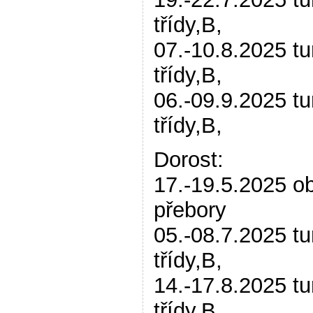
třídy,B,
07.-10.8.2025 tu
třídy,B,
06.-09.9.2025 tu
třídy,B,
Dorost:
17.-19.5.2025 ob
přebory
05.-08.7.2025 tu
třídy,B,
14.-17.8.2025 tu
třídy,B,