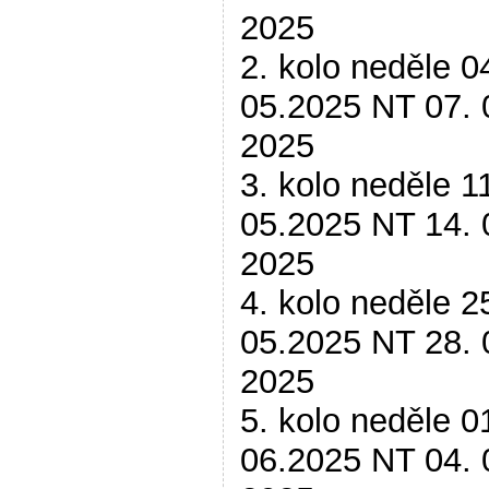
2025
2. kolo neděle 0
05.2025 NT 07. 
2025
3. kolo neděle 1
05.2025 NT 14. 
2025
4. kolo neděle 2
05.2025 NT 28. 
2025
5. kolo neděle 0
06.2025 NT 04. 