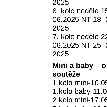
2025
6. kolo neděle 1
06.2025 NT 18. 
2025
7. kolo neděle 2
06.2025 NT 25. 
2025
Mini a baby – o
soutěže
1.kolo mini-10.0
1.kolo baby-11.
2.kolo mini-17.0