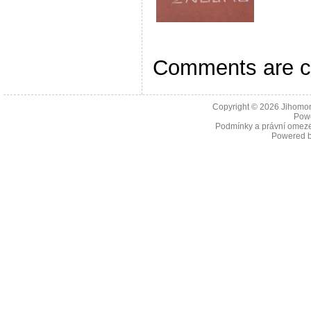
Comments are c
Copyright © 2026
Jihomor
Pow
Podmínky a právní omeze
Powered 