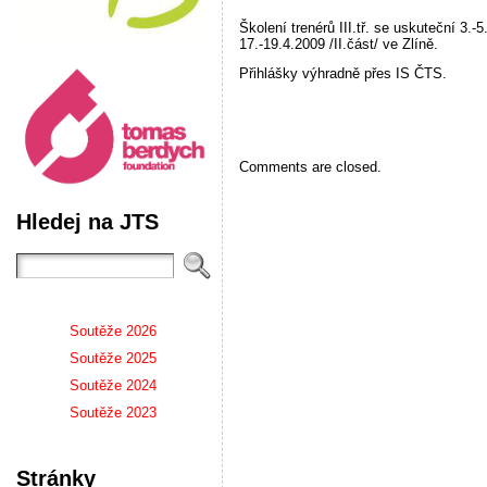
Školení trenérů III.tř. se uskuteční 3.-5
17.-19.4.2009 /II.část/ ve Zlíně.
Přihlášky výhradně přes IS ČTS.
Comments are closed.
Hledej na JTS
Soutěže 2026
Soutěže 2025
Soutěže 2024
Soutěže 2023
Stránky