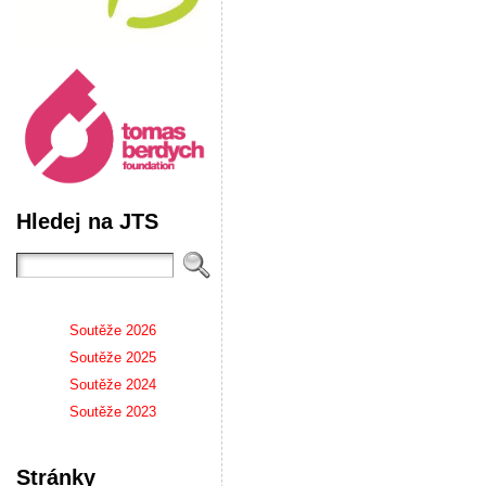
Hledej na JTS
Soutěže 2026
Soutěže 2025
Soutěže 2024
Soutěže 2023
Stránky